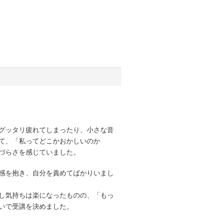
グッタリ疲れてしまったり、小さな音
て、「私ってどこかおかしいのか
づらさを感じていました。
感を抱き、自分を責めてばかりいまし
少し気持ちは楽になったものの、「もっ
いで受講を決めました。