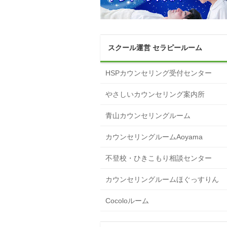
スクール運営 セラピールーム
HSPカウンセリング受付センター
やさしいカウンセリング案内所
青山カウンセリングルーム
カウンセリングルームAoyama
不登校・ひきこもり相談センター
カウンセリングルームほぐっすりん
Cocoloルーム