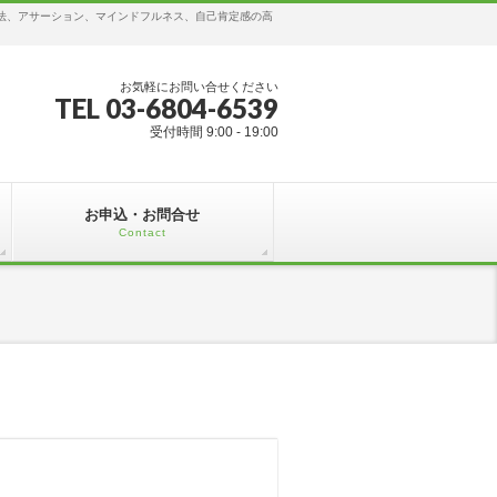
ング法、アサーション、マインドフルネス、自己肯定感の高
お気軽にお問い合せください
TEL 03-6804-6539
受付時間 9:00 - 19:00
お申込・お問合せ
Contact