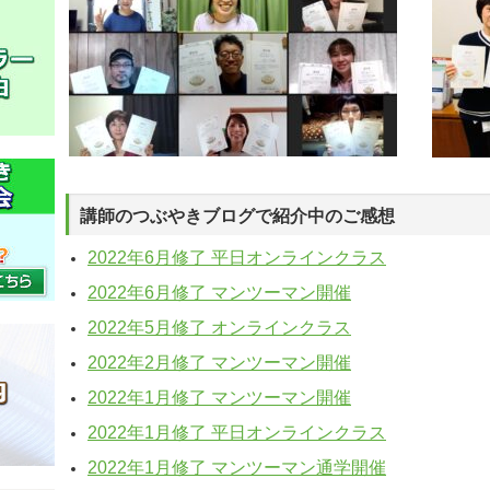
講師のつぶやきブログで紹介中のご感想
2022年6月修了 平日オンラインクラス
2022年6月修了 マンツーマン開催
2022年5月修了 オンラインクラス
2022年2月修了 マンツーマン開催
2022年1月修了 マンツーマン開催
2022年1月修了 平日オンラインクラス
2022年1月修了 マンツーマン通学開催