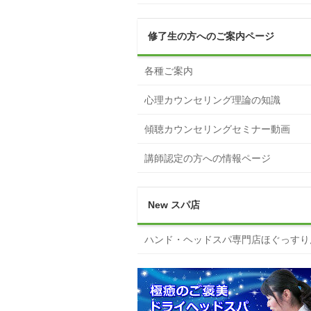
修了生の方へのご案内ページ
各種ご案内
心理カウンセリング理論の知識
傾聴カウンセリングセミナー動画
講師認定の方への情報ページ
New スパ店
ハンド・ヘッドスパ専門店ほぐっすり