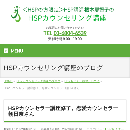
お気軽にお問い合せください
TEL
03-6804-6539
受付時間 9:00 - 19:00
MENU
HSPカウンセリング講座のブログ
HOME
»
HSPカウンセリング講座のブログ
»
HSPセミナー感想、口コミ
»
HSPカウンセラー講座修了。恋愛カウンセラー朝日奈さん
HSPカウンセラー講座修了。恋愛カウンセラー
朝日奈さん
投稿日 : 2022年6月16日
最終更新日時 : 2022年6月16日
カテゴリー :
HSPセミナー