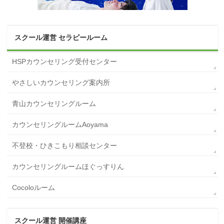
スクール運営 セラピールーム
HSPカウンセリング受付センター
やさしいカウンセリング案内所
青山カウンセリングルーム
カウンセリングルームAoyama
不登校・ひきこもり相談センター
カウンセリングルームほぐっすりん
Cocoloルーム
スクール運営 開催講座