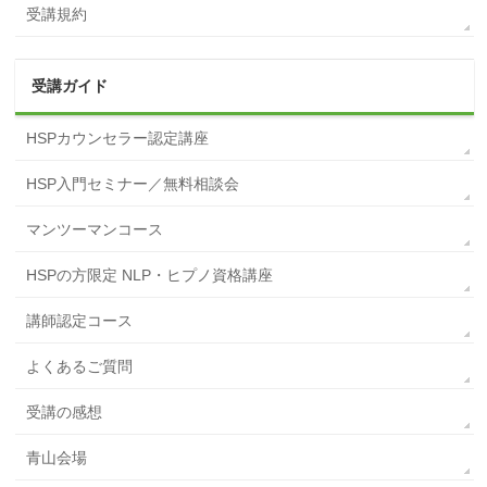
受講規約
受講ガイド
HSPカウンセラー認定講座
HSP入門セミナー／無料相談会
マンツーマンコース
HSPの方限定 NLP・ヒプノ資格講座
講師認定コース
よくあるご質問
受講の感想
青山会場