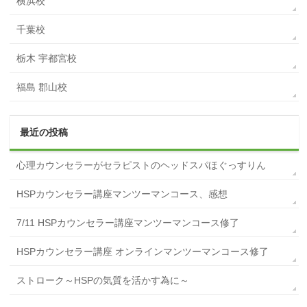
横浜校
千葉校
栃木 宇都宮校
福島 郡山校
最近の投稿
心理カウンセラーがセラピストのヘッドスパほぐっすりん
HSPカウンセラー講座マンツーマンコース、感想
7/11 HSPカウンセラー講座マンツーマンコース修了
HSPカウンセラー講座 オンラインマンツーマンコース修了
ストローク～HSPの気質を活かす為に～