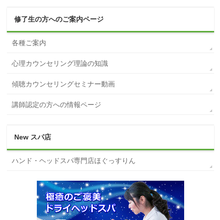
修了生の方へのご案内ページ
各種ご案内
心理カウンセリング理論の知識
傾聴カウンセリングセミナー動画
講師認定の方への情報ページ
New スパ店
ハンド・ヘッドスパ専門店ほぐっすりん