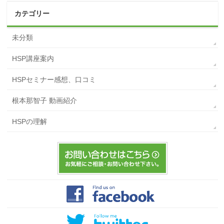
カテゴリー
未分類
HSP講座案内
HSPセミナー感想、口コミ
根本那智子 動画紹介
HSPの理解