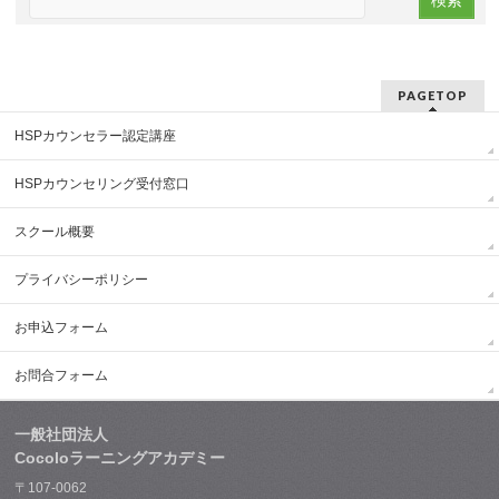
PAGETOP
HSPカウンセラー認定講座
HSPカウンセリング受付窓口
スクール概要
プライバシーポリシー
お申込フォーム
お問合フォーム
一般社団法人
Cocoloラーニングアカデミー
〒107-0062