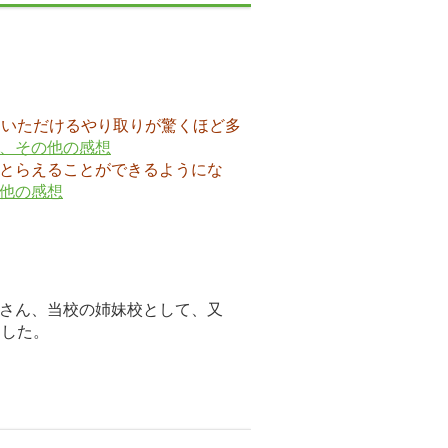
ていただけるやり取りが驚くほど多
、その他の感想
とらえることができるようにな
他の感想
さん、当校の姉妹校として、又
ました。