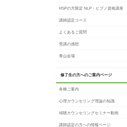
HSPの方限定 NLP・ヒプノ資格講座
講師認定コース
よくあるご質問
受講の感想
青山会場
修了生の方へのご案内ページ
各種ご案内
心理カウンセリング理論の知識
傾聴カウンセリングセミナー動画
講師認定の方への情報ページ