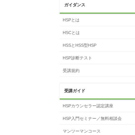
ガイダンス
HSPとは
HSCとは
HSSとHSS型HSP
HSP診断テスト
受講規約
受講ガイド
HSPカウンセラー認定講座
HSP入門セミナー／無料相談会
マンツーマンコース