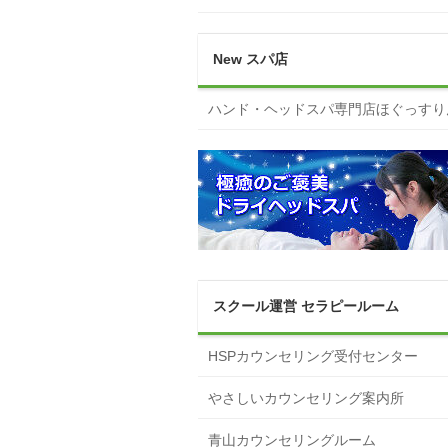
New スパ店
ハンド・ヘッドスパ専門店ほぐっすり
スクール運営 セラピールーム
HSPカウンセリング受付センター
やさしいカウンセリング案内所
青山カウンセリングルーム