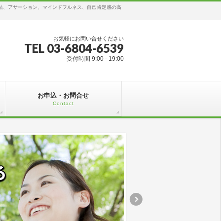
ング法、アサーション、マインドフルネス、自己肯定感の高
お気軽にお問い合せください
TEL 03-6804-6539
受付時間 9:00 - 19:00
お申込・お問合せ
Contact