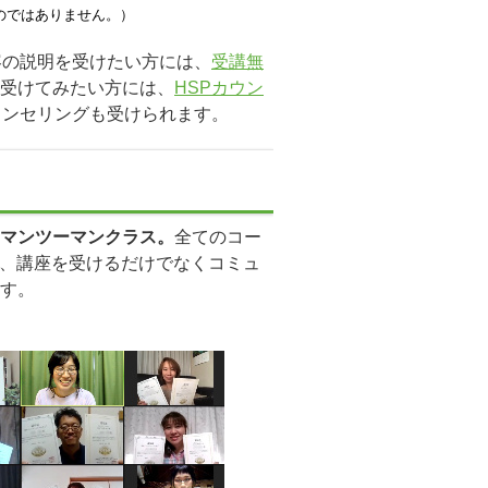
のではありません。）
容の説明を受けたい方には、
受講無
受けてみたい方には、
HSPカウン
ウンセリングも受けられます。
マンツーマンクラス。
全てのコー
、講座を受けるだけでなくコミュ
す。