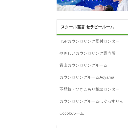
スクール運営 セラピールーム
HSPカウンセリング受付センター
やさしいカウンセリング案内所
青山カウンセリングルーム
カウンセリングルームAoyama
不登校・ひきこもり相談センター
カウンセリングルームほぐっすりん
Cocoloルーム