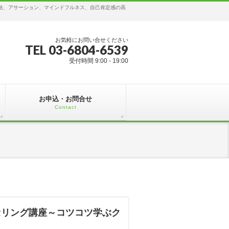
ング法、アサーション、マインドフルネス、自己肯定感の高
お気軽にお問い合せください
TEL 03-6804-6539
受付時間 9:00 - 19:00
お申込・お問合せ
Contact
セリング講座～コツコツ学ぶク