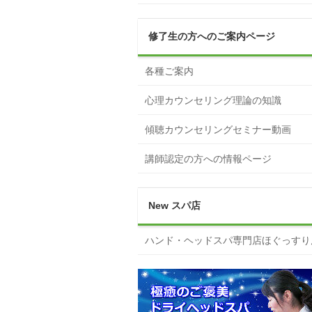
修了生の方へのご案内ページ
各種ご案内
心理カウンセリング理論の知識
傾聴カウンセリングセミナー動画
講師認定の方への情報ページ
New スパ店
ハンド・ヘッドスパ専門店ほぐっすり