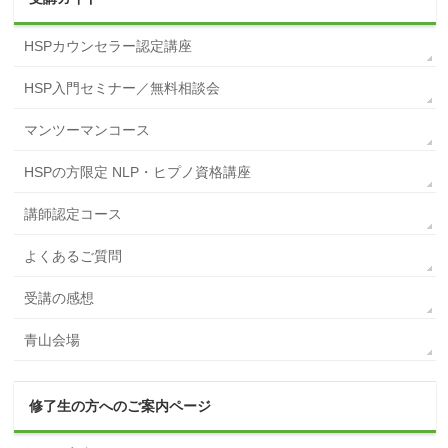
HSPカウンセラー認定講座
HSP入門セミナー／無料相談会
マンツーマンコース
HSPの方限定 NLP・ヒプノ資格講座
講師認定コース
よくあるご質問
受講の感想
青山会場
修了生の方へのご案内ページ