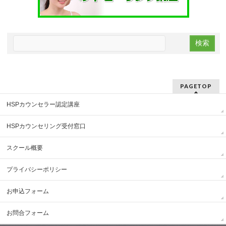
PAGETOP
HSPカウンセラー認定講座
HSPカウンセリング受付窓口
スクール概要
プライバシーポリシー
お申込フォーム
お問合フォーム