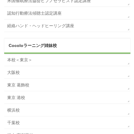
米国催眠療法協会ヒプノセラピスト認定講座
認知行動療法傾聴士認定講座
経絡ハンド・ヘッドヒーリング講座
Cocoloラーニング姉妹校
本校＜東京＞
大阪校
東京 葛飾校
東京 港校
横浜校
千葉校