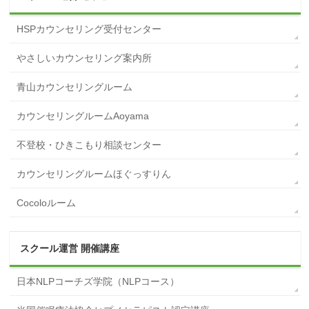
HSPカウンセリング受付センター
やさしいカウンセリング案内所
青山カウンセリングルーム
カウンセリングルームAoyama
不登校・ひきこもり相談センター
カウンセリングルームほぐっすりん
Cocoloルーム
スクール運営 開催講座
日本NLPコーチズ学院（NLPコース）