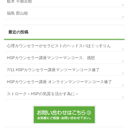
栃木 宇都宮校
福島 郡山校
最近の投稿
心理カウンセラーがセラピストのヘッドスパほぐっすりん
HSPカウンセラー講座マンツーマンコース、感想
7/11 HSPカウンセラー講座マンツーマンコース修了
HSPカウンセラー講座 オンラインマンツーマンコース修了
ストローク～HSPの気質を活かす為に～