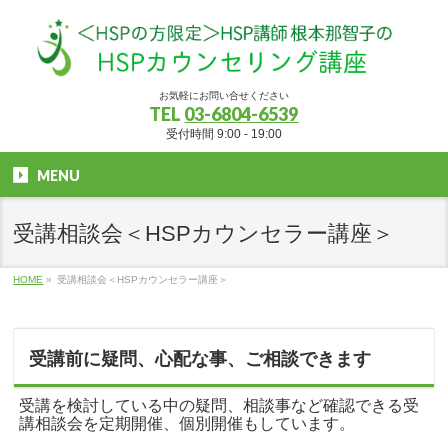
お気軽にお問い合せください
TEL
03-6804-6539
受付時間 9:00 - 19:00
MENU
受講相談会＜HSPカウンセラー講座＞
HOME
»
受講相談会＜HSPカウンセラー講座＞
受講前に疑問、心配な事、ご相談できます
受講を検討している中の疑問、相談事など確認できる受
講相談会を定期開催、個別開催もしています。