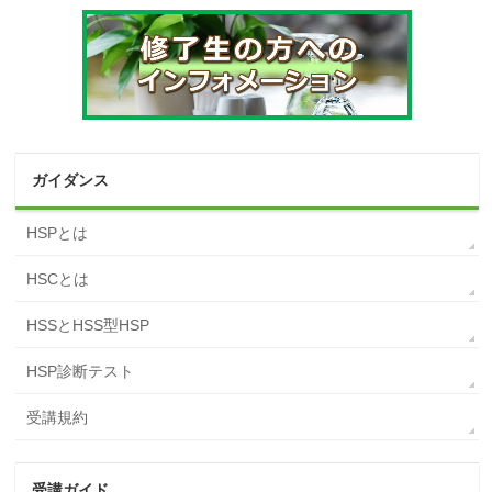
ガイダンス
HSPとは
HSCとは
HSSとHSS型HSP
HSP診断テスト
受講規約
受講ガイド