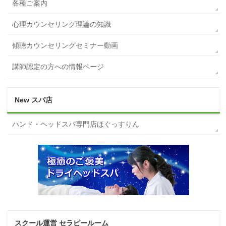
各種ご案内
心理カウンセリング理論の知識
傾聴カウンセリングセミナー動画
講師認定の方への情報ページ
New スパ店
ハンド・ヘッドスパ専門店ほぐっすりん
スクール運営 セラピールーム